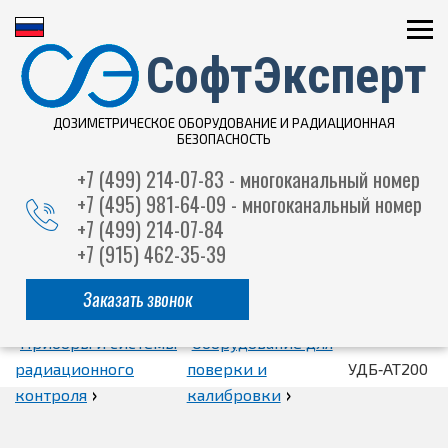
СофтЭксперт
ДОЗИМЕТРИЧЕСКОЕ ОБОРУДОВАНИЕ И РАДИАЦИОННАЯ
БЕЗОПАСНОСТЬ
+7 (499) 214-07-83 - многоканальный номер
+7 (495) 981-64-09 - многоканальный номер
+7 (499) 214-07-84
+7 (915) 462-35-39
Заказать звонок
Приборы и системы
Оборудование для
радиационного
поверки и
УДБ‑АТ200
›
›
контроля
калибровки