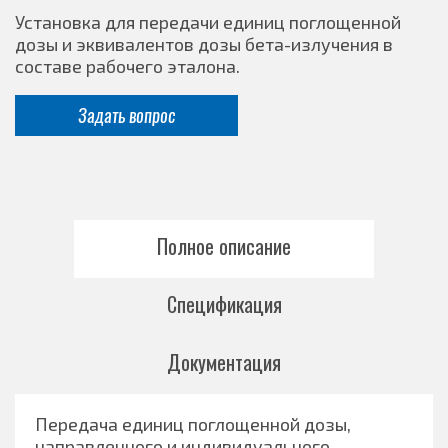
Установка для передачи единиц поглощенной
дозы и эквивалентов дозы бета-излучения в
составе рабочего эталона.
Задать вопрос
Полное описание
Спецификация
Документация
Передача единиц поглощенной дозы,
направленного и индивидуального