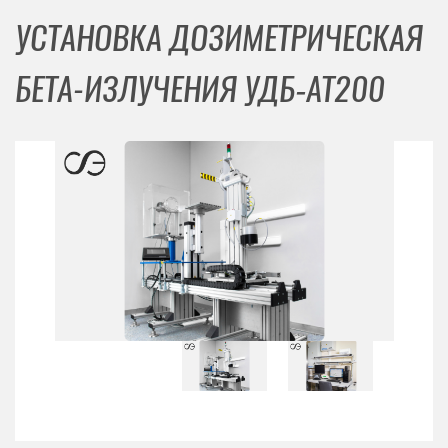
УСТАНОВКА ДОЗИМЕТРИЧЕСКАЯ
БЕТА-ИЗЛУЧЕНИЯ УДБ‑АТ200