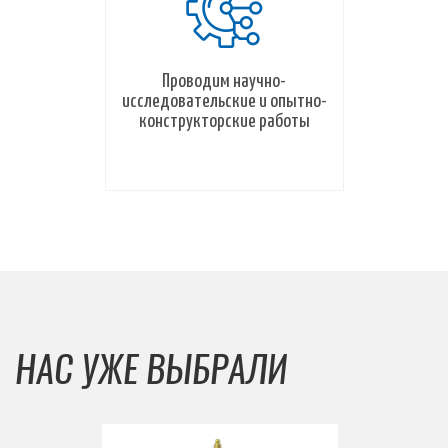
Проводим научно-
исследовательские и опытно-
конструкторские работы
НАС УЖЕ ВЫБРАЛИ