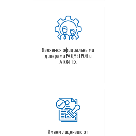
Являемся официальными
дилерами РАДМЕТРОН и
АТОМТЕХ
Имеем лицензию от