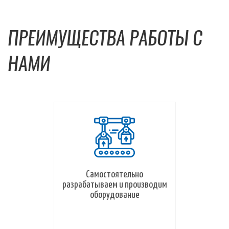
ПРЕИМУЩЕСТВА РАБОТЫ С
НАМИ
Самостоятельно
разрабатываем и производим
оборудование