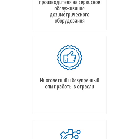
производителя на сервисное
обслуживание
дозиметрического
оборудования
Многолетний и безупречный
опыт работы в отрасли