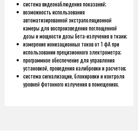
система видеонаблюдения показаний;
возможность использования
автоматизированной экстраполяционной
камеры для воспроизведения поглощенной
дозы и мощности дозы бета-излучения в ткани;
измерение ионизационных токов от 1 фА при
использовании прецизионного электрометра;
программное обеспечение для управления
установкой, проведения калибровки и расчетов;
система сигнализации, блокировки и контроля
уровней фотонного излучения в помещениях.