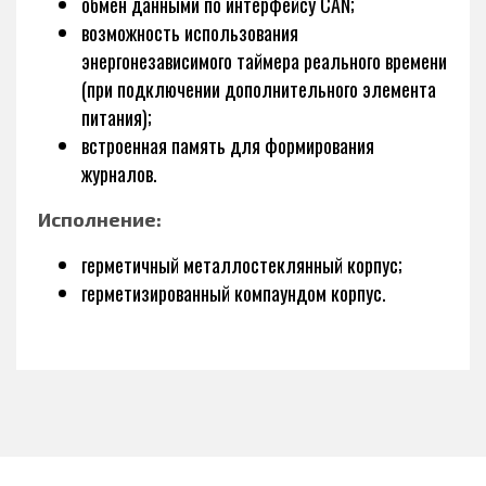
обмен данными по интерфейсу CAN;
возможность использования
энергонезависимого таймера реального времени
(при подключении дополнительного элемента
питания);
встроенная память для формирования
журналов.
Исполнение:
герметичный металлостеклянный корпус;
герметизированный компаундом корпус.