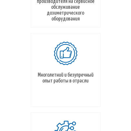
производителя на сервисное
обслуживание
дозиметрического
оборудования
Многолетний и безупречный
опыт работы в отрасли