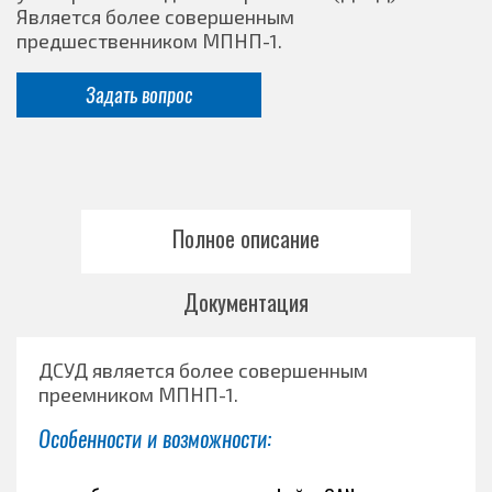
Является более совершенным
предшественником МПНП-1.
Задать вопрос
Полное описание
Документация
ДСУД является более совершенным
преемником МПНП-1.
Особенности и возможности: