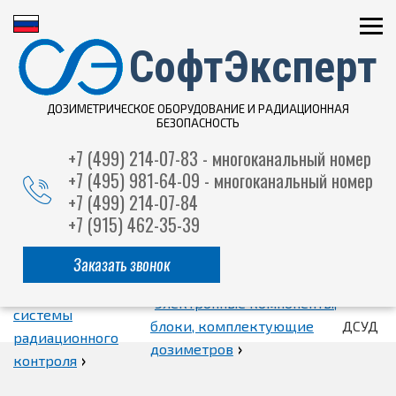
СофтЭксперт
ДОЗИМЕТРИЧЕСКОЕ ОБОРУДОВАНИЕ И РАДИАЦИОННАЯ
БЕЗОПАСНОСТЬ
+7 (499) 214-07-83 - многоканальный номер
+7 (495) 981-64-09 - многоканальный номер
+7 (499) 214-07-84
+7 (915) 462-35-39
Заказать звонок
Приборы и
Электронные компоненты,
системы
блоки, комплектующие
ДСУД
радиационного
›
дозиметров
›
контроля