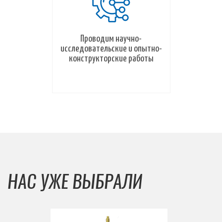
Проводим научно-
исследовательские и опытно-
конструкторские работы
НАС УЖЕ ВЫБРАЛИ