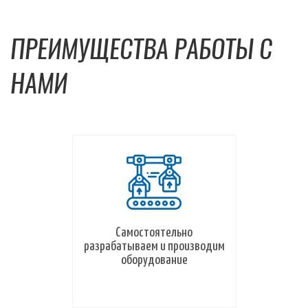
ПРЕИМУЩЕСТВА РАБОТЫ С
НАМИ
Самостоятельно
разрабатываем и производим
оборудование