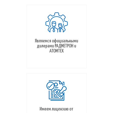
Являемся официальными
дилерами РАДМЕТРОН и
АТОМТЕХ
Имеем лицензию от