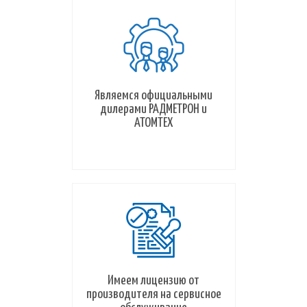
Являемся официальными
дилерами РАДМЕТРОН и
АТОМТЕХ
Имеем лицензию от
производителя на сервисное