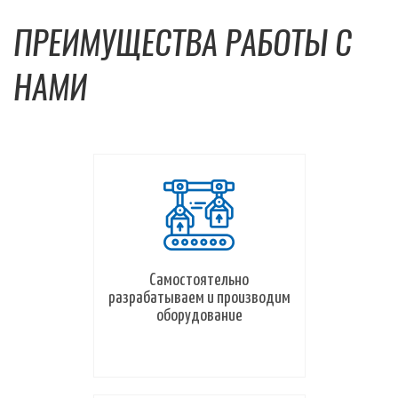
ПРЕИМУЩЕСТВА РАБОТЫ С
НАМИ
Самостоятельно
разрабатываем и производим
оборудование