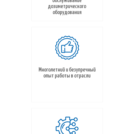
обслуживание
дозиметрического
оборудования
Многолетний и безупречный
опыт работы в отрасли