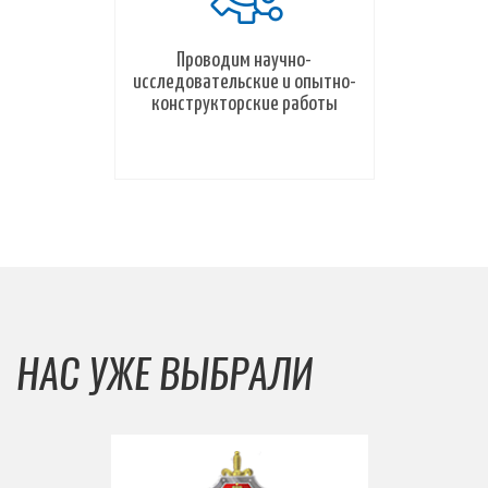
Проводим научно-
исследовательские и опытно-
конструкторские работы
НАС УЖЕ ВЫБРАЛИ