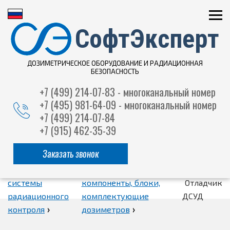
СофтЭксперт
ДОЗИМЕТРИЧЕСКОЕ ОБОРУДОВАНИЕ И РАДИАЦИОННАЯ
БЕЗОПАСНОСТЬ
+7 (499) 214-07-83 - многоканальный номер
+7 (495) 981-64-09 - многоканальный номер
+7 (499) 214-07-84
+7 (915) 462-35-39
Заказать звонок
Приборы и
Электронные
системы
компоненты, блоки,
Отладчик
радиационного
комплектующие
ДСУД
›
›
контроля
дозиметров