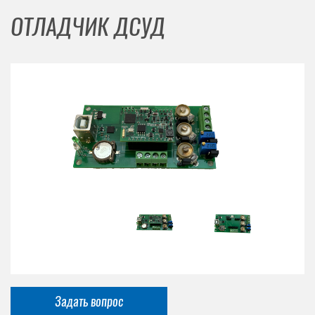
ОТЛАДЧИК ДСУД
Задать вопрос