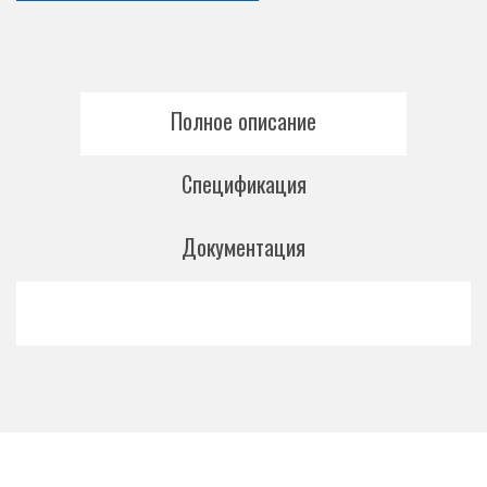
Полное описание
Спецификация
Документация